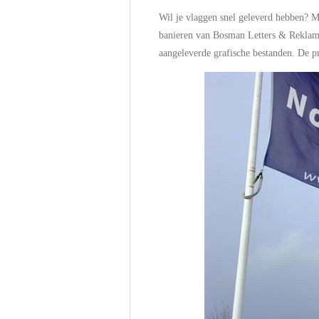
Wil je vlaggen snel geleverd hebben? 
banieren van Bosman Letters & Reklame.
aangeleverde grafische bestanden. De pr