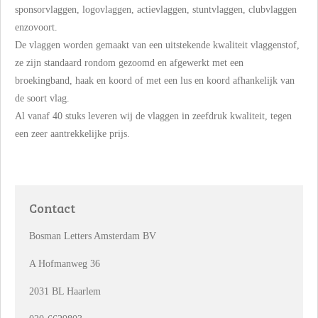
sponsorvlaggen, logovlaggen, actievlaggen, stuntvlaggen, clubvlaggen
enzovoort.
De vlaggen worden gemaakt van een uitstekende kwaliteit vlaggenstof,
ze zijn standaard rondom gezoomd en afgewerkt met een
broekingband, haak en koord of met een lus en koord afhankelijk van
de soort vlag.
Al vanaf 40 stuks leveren wij de vlaggen in zeefdruk kwaliteit, tegen
een zeer aantrekkelijke prijs.
Contact
Bosman Letters Amsterdam BV
A Hofmanweg 36
2031 BL Haarlem