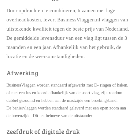
Door opdrachten te combineren, tezamen met lage
overheadkosten, levert BusinessVlaggen.nl vlaggen van
uitstekende kwaliteit tegen de beste prijs van Nederland.
De gemiddelde levensduur van een vlag ligt tussen de 3
maanden en een jaar. Afhankelijk van het gebruik, de
locatie en de weersomstandigheden.
Afwerking
BusinessVlaggen worden standaard afgewerkt met D- ringen of haken,
of met een lus en koord afhankelijk van de soort vlag, zijn rondom
dubbel gezoomd en hebben aan de mastzijde een broekingsband.
De baniervlaggen worden standaard geleverd met een open zoom aan
de bovenzijde. Dit ten behoeve van de uitstaander.
Zeefdruk of digitale druk